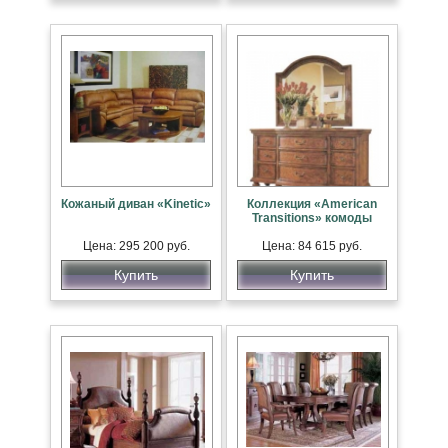
Кожаный диван «Kinetic»
Коллекция «American
Transitions» комоды
Цена: 295 200 руб.
Цена: 84 615 руб.
Купить
Купить