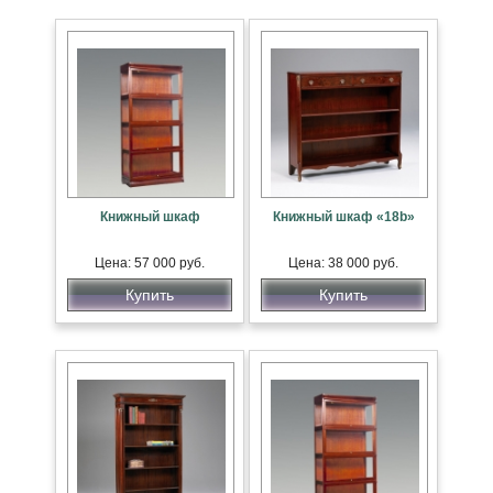
Книжный шкаф
Книжный шкаф «18b»
Цена: 57 000 руб.
Цена: 38 000 руб.
Купить
Купить