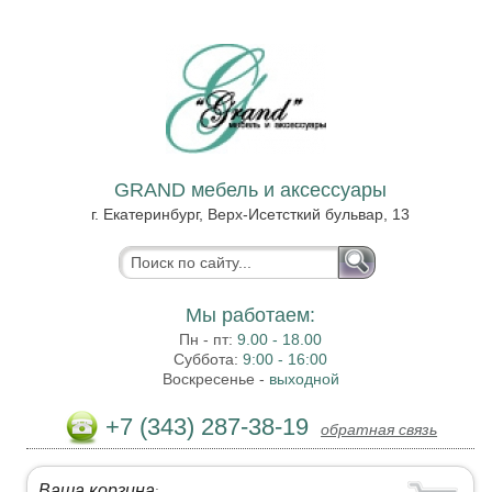
GRAND мебель и аксессуары
г. Екатеринбург, Верх-Исетсткий бульвар, 13
Мы работаем:
Пн - пт:
9.00 - 18.00
Суббота:
9:00 - 16:00
Воскресенье -
выходной
+7 (343) 287-38-19
обратная связь
Ваша корзина
: