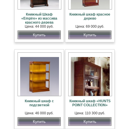
Книжный Шкаф
Книжный шкаф красное
«Empire» из массива
дерево
красного дерева
Цена: 44 000 руб.
Цена: 69 000 руб.
Купить
Купить
Книжный шкаф с
Книжный шкаф «HUNTS
подсветкой
POINT COLLECTION»
Цена: 46 000 руб.
Цена: 110 300 руб.
Купить
Купить