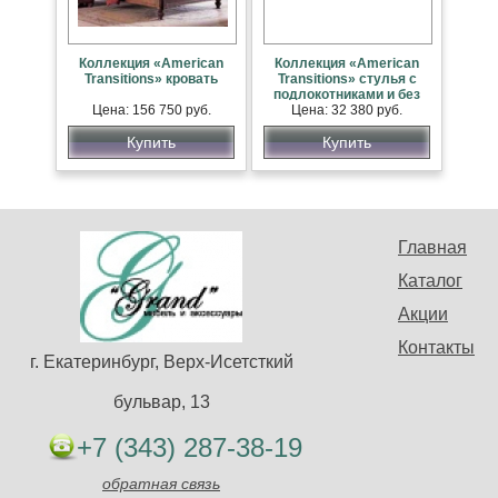
Коллекция «American
Коллекция «American
Transitions» кровать
Transitions» стулья с
подлокотниками и без
Цена: 156 750 руб.
Цена: 32 380 руб.
Купить
Купить
Главная
Каталог
Акции
Контакты
г. Екатеринбург, Верх-Исетсткий
бульвар, 13
+7 (343) 287-38-19
обратная связь