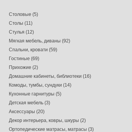
Столовые (5)
Столы (11)
Стулья (12)
Мягкая мебель, диваны (92)
Спальни, кровати (59)
Гостиные (69)
Прихожие (2)
Домашние кабинеты, библиотеки (16)
Комоды, тумбы, сундуки (14)
Кухонные гарнитуры (5)
Детская мебель (3)
Аксессуары (20)
Декор интерьера, ковры, шкуры (2)
Ортопедические матрасы, матрасы (3)